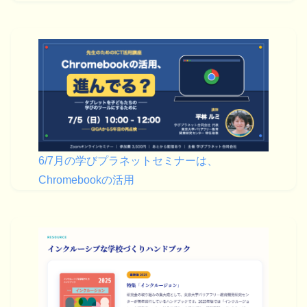
6/7月の学びプラネットセミナーは、
Chromebookの活用