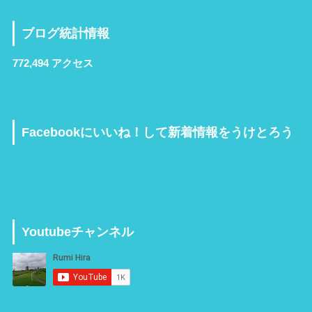
ブログ統計情報
772,494 アクセス
Facebookにいいね！して新着情報をうけとろう
Youtubeチャンネル