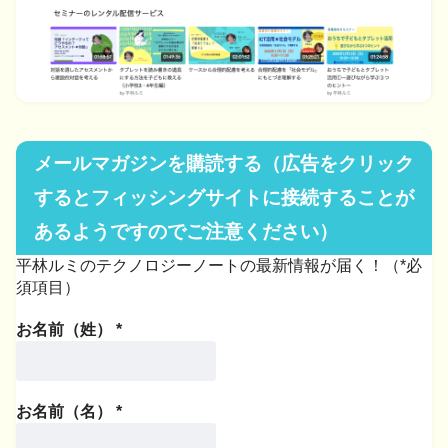
メールマガジンを購読する（広告をクリック
するとフィッシングサイトに接続することが
あるようですのでご注意ください）
平林ルミのテクノロジーノートの最新情報が届く！（*必
須項目）
お名前（姓）
*
お名前（名）
*