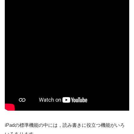
iPadの標準機能の中には，読み書きに役立つ機能がいろ