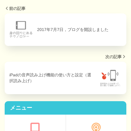
前の記事
2017年7月7日，ブログを開設しました
次の記事
iPadの音声読み上げ機能の使い方と設定（選
択読み上げ）
メニュー