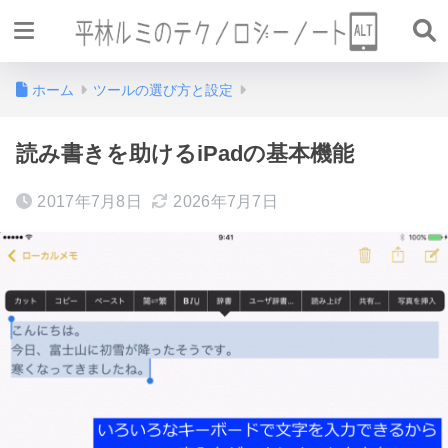
ホーム
ツールの選び方と設定
読み書きを助けるiPadの基本機能
2017年7月8日
2026年7月7日