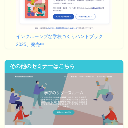
インクルーシブな学校づくりハンドブック
2025、発売中
その他のセミナーはこちら