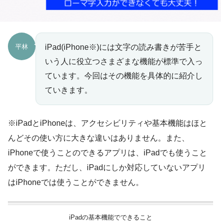
平林
iPad(iPhone※)には文字の読み書きが苦手と
いう人に役立つさまざまな機能が標準で入っ
ています。今回はその機能を具体的に紹介し
ていきます。
※iPadとiPhoneは、アクセシビリティや基本機能はほと
んどその使い方に大きな違いはありません。また、
iPhoneで使うことのできるアプリは、iPadでも使うこと
ができます。ただし、iPadにしか対応していないアプリ
はiPhoneでは使うことができません。
iPadの基本機能でできること