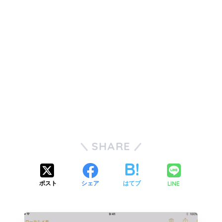
SHARE
LINE
ポスト
シェア
はてブ