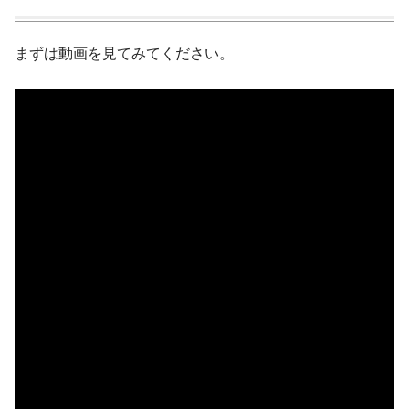
まずは動画を見てみてください。