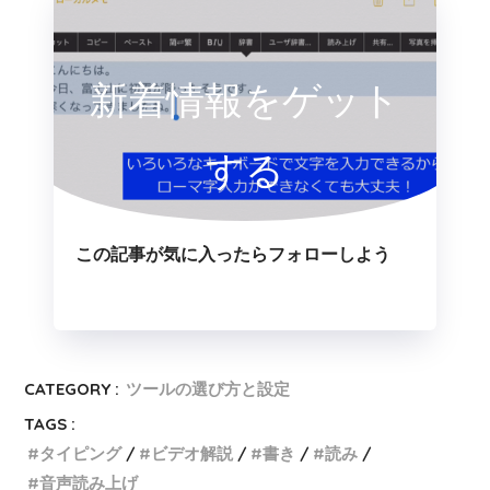
新着情報をゲット
する
この記事が気に入ったらフォローしよう
CATEGORY :
ツールの選び方と設定
TAGS :
タイピング
ビデオ解説
書き
読み
音声読み上げ