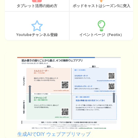
タブレット活用の始め方
ポッドキャストはシーズン5に突入
Youtubeチャンネル登録
イベントページ（Peatix）
生成AIでDIY ウェブアプリマップ