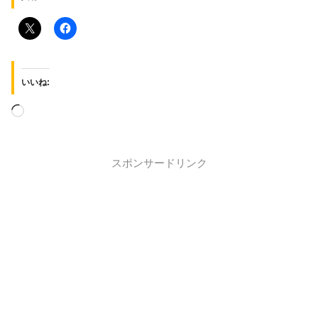
いいね:
スポンサードリンク