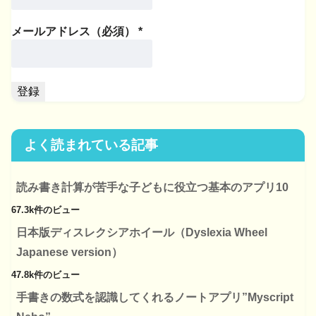
メールアドレス（必須）
*
よく読まれている記事
読み書き計算が苦手な子どもに役立つ基本のアプリ10
67.3k件のビュー
日本版ディスレクシアホイール（Dyslexia Wheel
Japanese version）
47.8k件のビュー
手書きの数式を認識してくれるノートアプリ”Myscript