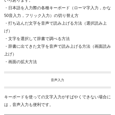
いろあります。
・日本語を入力際の各種キーボード（ローマ字入力，かな
50音入力，フリック入力）の切り替え方
・打ち込んだ文字を音声で読み上げる方法（選択読み上
げ）
・文字を選択して辞書で調べる方法
・辞書に出てきた文字を音声で読み上げる方法（画面読み
上げ）
・画面の拡大方法
音声入力
キーボードを使っての文字入力がすばやくできない場合に
は，音声入力も便利です。