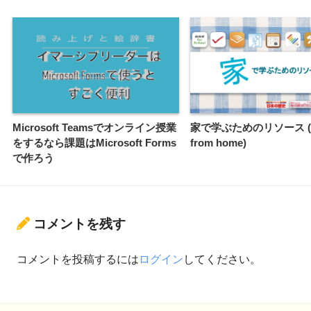
Microsoft Teamsでオンライン授業
家で学ぶためのリソース (L
をするなら課題はMicrosoft Forms
from home)
で作ろう
コメントを残す
コメントを投稿するには
ログイン
してください。