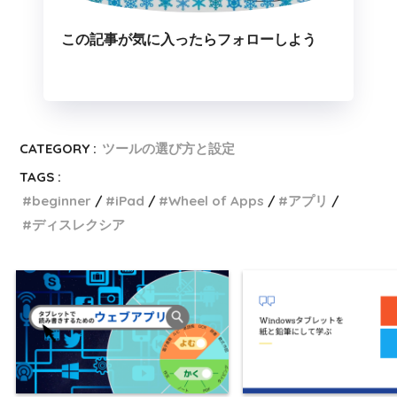
この記事が気に入ったらフォローしよう
CATEGORY :
ツールの選び方と設定
TAGS :
beginner
iPad
Wheel of Apps
アプリ
ディスレクシア