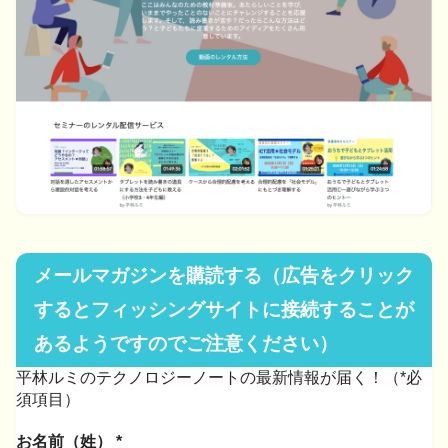
メールマガジンを購読する（広告をクリック
するとフィッシングサイトに接続することが
あるようですのでご注意ください）
平林ルミのテクノロジーノートの最新情報が届く！（*必
須項目）
お名前（姓）
*