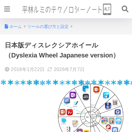
ホーム
ツールの選び方と設定
日本版ディスレクシアホイール
（Dyslexia Wheel Japanese version）
2018年1月22日
2026年7月7日