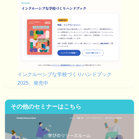
インクルーシブな学校づくりハンドブック
2025、発売中
その他のセミナーはこちら