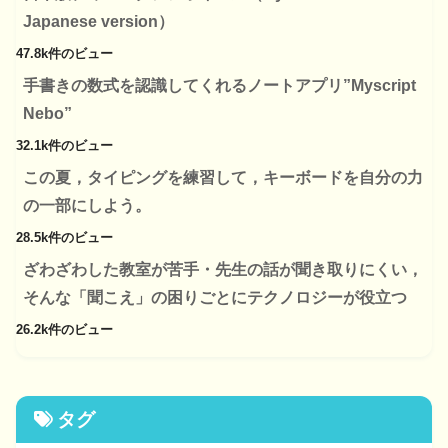
Japanese version）
47.8k件のビュー
手書きの数式を認識してくれるノートアプリ”Myscript
Nebo”
32.1k件のビュー
この夏，タイピングを練習して，キーボードを自分の力
の一部にしよう。
28.5k件のビュー
ざわざわした教室が苦手・先生の話が聞き取りにくい，
そんな「聞こえ」の困りごとにテクノロジーが役立つ
26.2k件のビュー
タグ