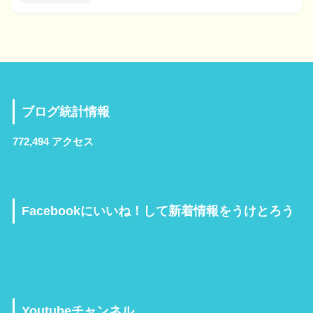
ブログ統計情報
772,494 アクセス
Facebookにいいね！して新着情報をうけとろう
Youtubeチャンネル