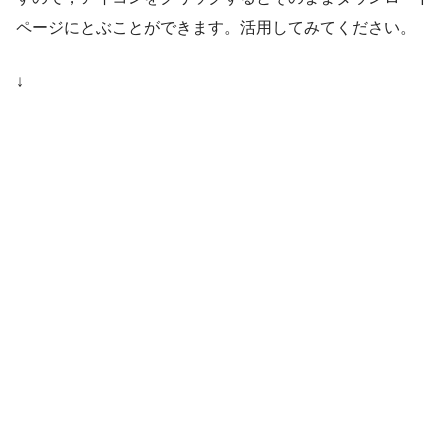
ページにとぶことができます。活用してみてください。
↓