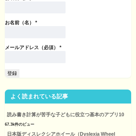
お名前（名）
*
メールアドレス（必須）
*
よく読まれている記事
読み書き計算が苦手な子どもに役立つ基本のアプリ10
67.3k件のビュー
日本版ディスレクシアホイール（Dyslexia Wheel