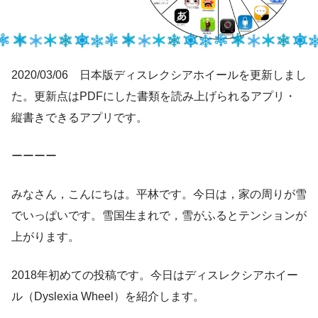
2020/03/06 日本版ディスレクシアホイールを更新しまし
た。更新点はPDFにした書類を読み上げられるアプリ・
縦書きできるアプリです。
ーーーー
みなさん，こんにちは。平林です。今日は，家の周りが雪
でいっぱいです。雪国生まれで，雪がふるとテンションが
上がります。
2018年初めての投稿です。今日はディスレクシアホイー
ル（Dyslexia Wheel）を紹介します。