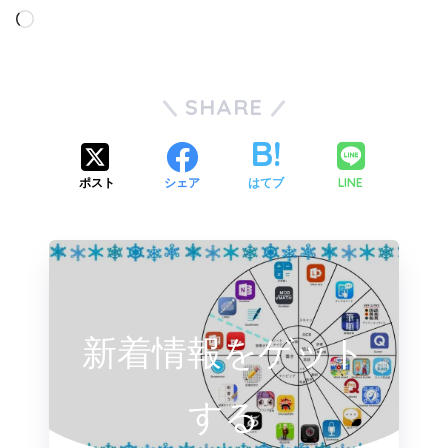
SHARE
LINE
ポスト
シェア
はてブ
新着情報をゲット
する