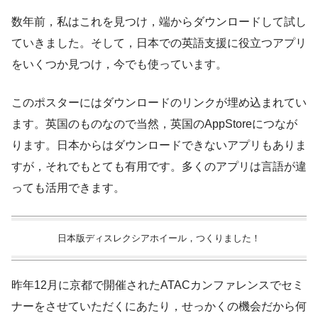
数年前，私はこれを見つけ，端からダウンロードして試し
ていきました。そして，日本での英語支援に役立つアプリ
をいくつか見つけ，今でも使っています。
このポスターにはダウンロードのリンクが埋め込まれてい
ます。英国のものなので当然，英国のAppStoreにつなが
ります。日本からはダウンロードできないアプリもありま
すが，それでもとても有用です。多くのアプリは言語が違
っても活用できます。
日本版ディスレクシアホイール，つくりました！
昨年12月に京都で開催されたATACカンファレンスでセミ
ナーをさせていただくにあたり，せっかくの機会だから何