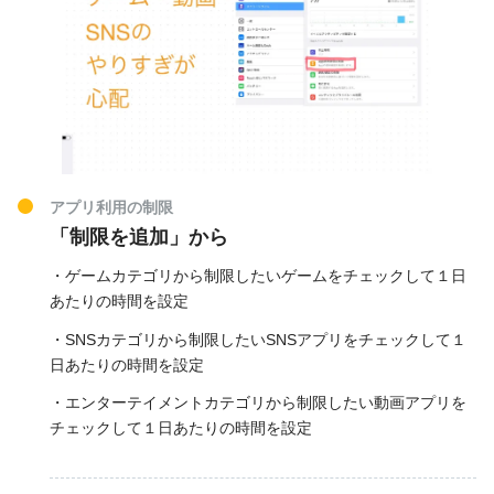
アプリ利用の制限
「制限を追加」から
・ゲームカテゴリから制限したいゲームをチェックして１日
あたりの時間を設定
・SNSカテゴリから制限したいSNSアプリをチェックして１
日あたりの時間を設定
・エンターテイメントカテゴリから制限したい動画アプリを
チェックして１日あたりの時間を設定