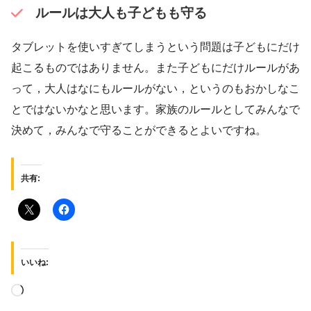
ルールは大人も子どもも守る
タブレットを使いすぎてしまうという問題は子どもにだけ
起こるものではありません。また子どもにだけルールがあ
って，大人はなにもルールがない，というのもおかしなこ
とではないかなと思います。家族のルールとしてみんなで
決めて，みんなで守ることができるとよいですね。
共有:
いいね: