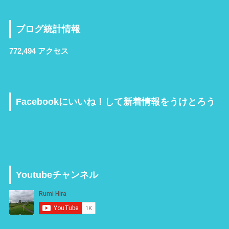
ブログ統計情報
772,494 アクセス
Facebookにいいね！して新着情報をうけとろう
Youtubeチャンネル