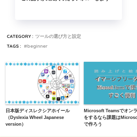
CATEGORY :
ツールの選び方と設定
TAGS :
beginner
日本版ディスレクシアホイール
Microsoft Teamsで
（Dyslexia Wheel Japanese
をするなら課題はMicrosof
version）
で作ろう