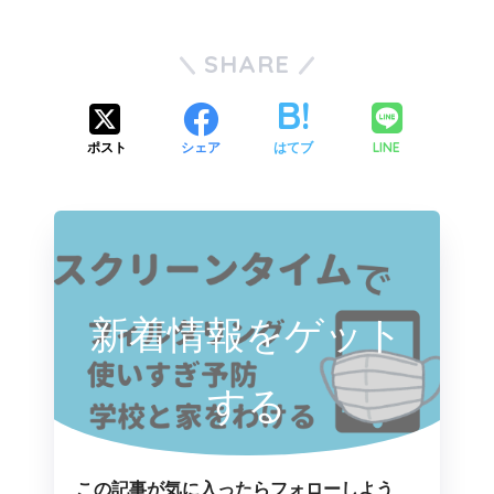
SHARE
LINE
ポスト
シェア
はてブ
新着情報をゲット
する
この記事が気に入ったらフォローしよう