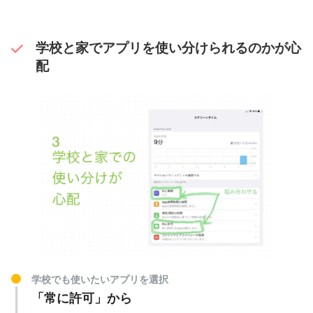
学校と家でアプリを使い分けられるのかが心
配
学校でも使いたいアプリを選択
「常に許可」から