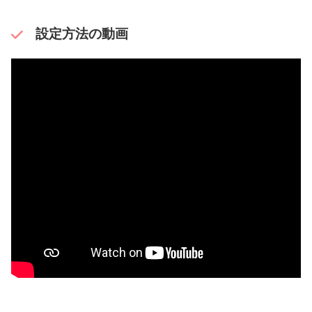
設定方法の動画