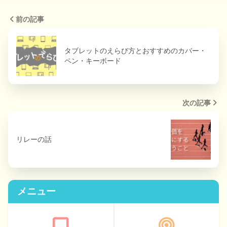
前の記事
タブレットのえらび方とおすすめのカバー・
ペン・キーボード
次の記事
リレーの話
メニュー