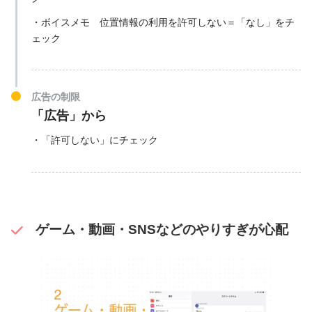
・ボイスメモ 位置情報の利用を許可しない＝「なし」をチ
ェック
広告の制限
「広告」から
・「許可しない」にチェック
ゲーム・動画・SNSなどのやりすぎが心配