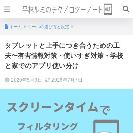
ホーム
ツールの選び方と設定
タブレットと上手につき合うための工
夫〜有害情報対策・使いすぎ対策・学校
と家でのアプリ使い分け
2020年5月3日
2026年7月7日