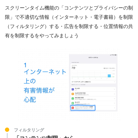
スクリーンタイム機能の「コンテンツとプライバシーの制
限」で不適切な情報（インターネット・電子書籍）を制限
（フィルタリング）する・広告を制限する・位置情報の共
有を制限するをやってみましょう
フィルタリング