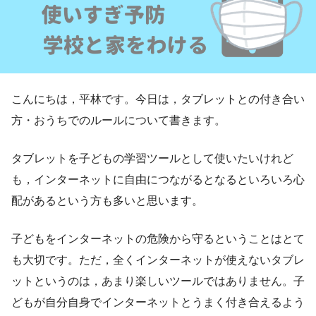
こんにちは，平林です。今日は，タブレットとの付き合い
方・おうちでのルールについて書きます。
タブレットを子どもの学習ツールとして使いたいけれど
も，インターネットに自由につながるとなるといろいろ心
配があるという方も多いと思います。
子どもをインターネットの危険から守るということはとて
も大切です。ただ，全くインターネットが使えないタブレ
ットというのは，あまり楽しいツールではありません。子
どもが自分自身でインターネットとうまく付き合えるよう