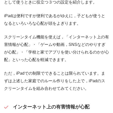
として使うときに役立つ３つの設定を紹介します。
iPadは便利ですが便利であるがゆえに，子どもが使うと
なるといろいろな心配が頭をよぎります。
スクリーンタイム機能を使えば，「インターネット上の有
害情報が心配」・「ゲームや動画，SNSなどのやりすぎ
が心配」・「学校と家でアプリを使い分けられるのかが心
配」といった心配を軽減できます。
ただ，iPadでの制限でできることは限られています。ま
ずは上述した家庭でのルール作りをした上で，iPadのス
クリーンタイムを組み合わせてみてください。
インターネット上の有害情報が心配