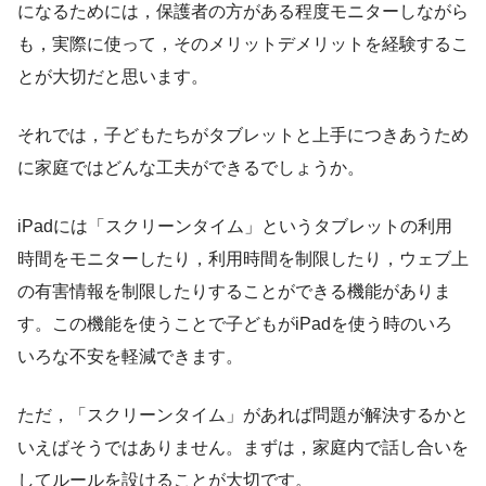
になるためには，保護者の方がある程度モニターしながら
も，実際に使って，そのメリットデメリットを経験するこ
とが大切だと思います。
それでは，子どもたちがタブレットと上手につきあうため
に家庭ではどんな工夫ができるでしょうか。
iPadには「スクリーンタイム」というタブレットの利用
時間をモニターしたり，利用時間を制限したり，ウェブ上
の有害情報を制限したりすることができる機能がありま
す。この機能を使うことで子どもがiPadを使う時のいろ
いろな不安を軽減できます。
ただ，「スクリーンタイム」があれば問題が解決するかと
いえばそうではありません。まずは，家庭内で話し合いを
してルールを設けることが大切です。