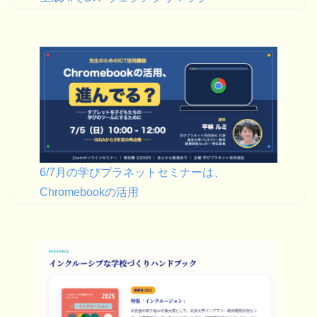
6/7月の学びプラネットセミナーは、
Chromebookの活用