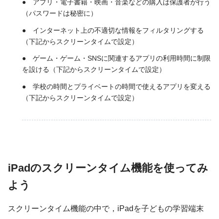
● アプリ・電子書籍・映画・音楽などの購入は保護者が行う
（パスワードは秘密に）
● インターネット上の不適切な情報をフィルタリングする
（下記からスクリーンタイムで設定）
● ゲーム・ゲーム・SNSに関連するアプリの利用時間に制限
を設ける（下記からスクリーンタイムで設定）
● 学校の時間とプライベートの時間で使えるアプリを変える
（下記からスクリーンタイムで設定）
iPadのスクリーンタイム機能を使ってみ
よう
スクリーンタイム機能の中で，iPadを子どもの学習端末