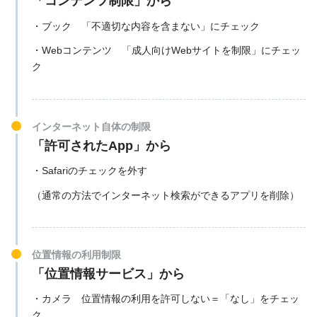
「コンテンツ制限」から
・ブック 「不適切な内容を含まない」にチェック
・Webコンテンツ 「成人向けWebサイトを制限」にチェッ
ク
インターネット自体の制限
「許可されたApp」から
・Safariのチェックを外す
（通常の方法でインターネット検索ができるアプリを削除）
位置情報の利用制限
「位置情報サービス」から
・カメラ 位置情報の利用を許可しない＝「なし」をチェッ
ク