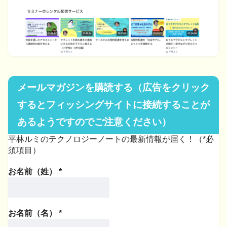
メールマガジンを購読する（広告をクリック
するとフィッシングサイトに接続することが
あるようですのでご注意ください）
平林ルミのテクノロジーノートの最新情報が届く！（*必
須項目）
お名前（姓）
*
お名前（名）
*