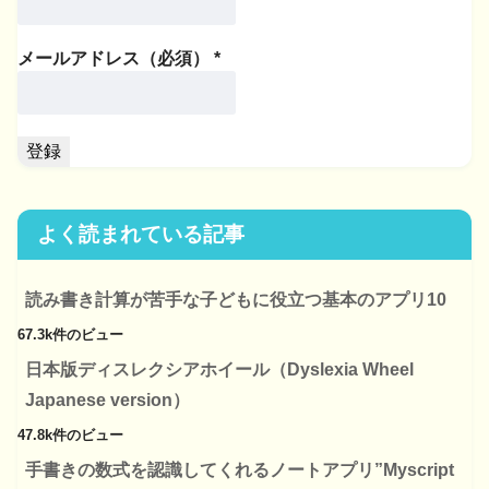
メールアドレス（必須）
*
よく読まれている記事
読み書き計算が苦手な子どもに役立つ基本のアプリ10
67.3k件のビュー
日本版ディスレクシアホイール（Dyslexia Wheel
Japanese version）
47.8k件のビュー
手書きの数式を認識してくれるノートアプリ”Myscript