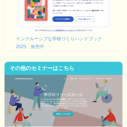
インクルーシブな学校づくりハンドブック
2025、発売中
その他のセミナーはこちら