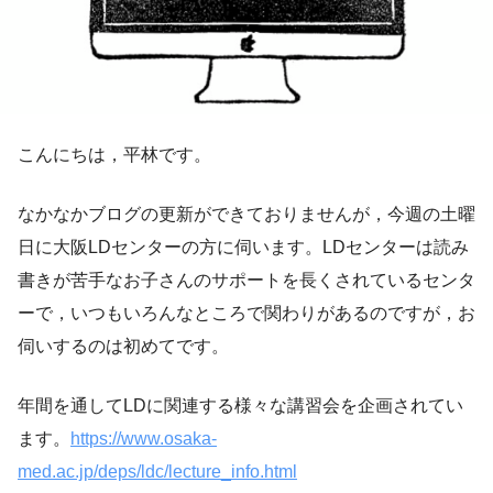
こんにちは，平林です。
なかなかブログの更新ができておりませんが，今週の土曜
日に大阪LDセンターの方に伺います。LDセンターは読み
書きが苦手なお子さんのサポートを長くされているセンタ
ーで，いつもいろんなところで関わりがあるのですが，お
伺いするのは初めてです。
年間を通してLDに関連する様々な講習会を企画されてい
ます。
https://www.osaka-
med.ac.jp/deps/ldc/lecture_info.html