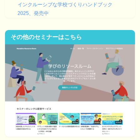
インクルーシブな学校づくりハンドブック
2025、発売中
その他のセミナーはこちら