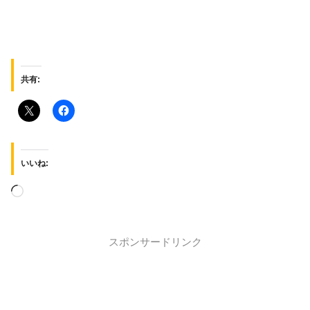
共有:
いいね:
スポンサードリンク