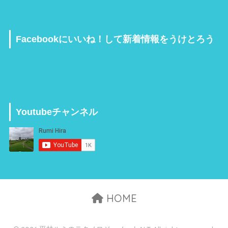
Facebookにいいね！して新着情報をうけとろう
Youtubeチャンネル
HOME