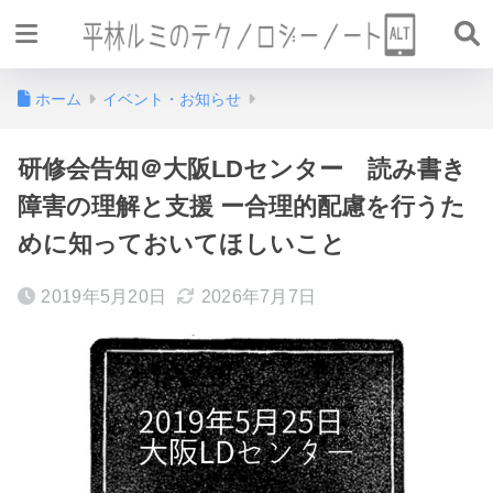
ホーム
イベント・お知らせ
研修会告知＠大阪LDセンター 読み書き
障害の理解と支援 ー合理的配慮を行うた
めに知っておいてほしいこと
2019年5月20日
2026年7月7日