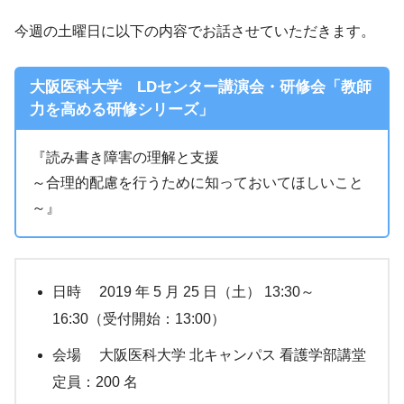
今週の土曜日に以下の内容でお話させていただきます。
大阪医科大学 LDセンター講演会・研修会「教師
力を高める研修シリーズ」
『読み書き障害の理解と支援
～合理的配慮を行うために知っておいてほしいこと
～』
日時 2019 年 5 月 25 日（土） 13:30～
16:30（受付開始：13:00）
会場 大阪医科大学 北キャンパス 看護学部講堂
定員：200 名