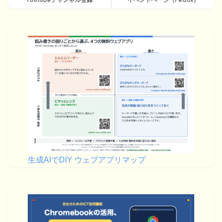
生成AIでDIY ウェブアプリマップ