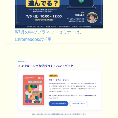
6/7月の学びプラネットセミナーは、
Chromebookの活用