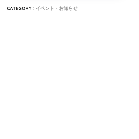
CATEGORY :
イベント・お知らせ