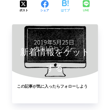
LINE
ポスト
シェア
はてブ
新着情報をゲット
する
この記事が気に入ったらフォローしよう