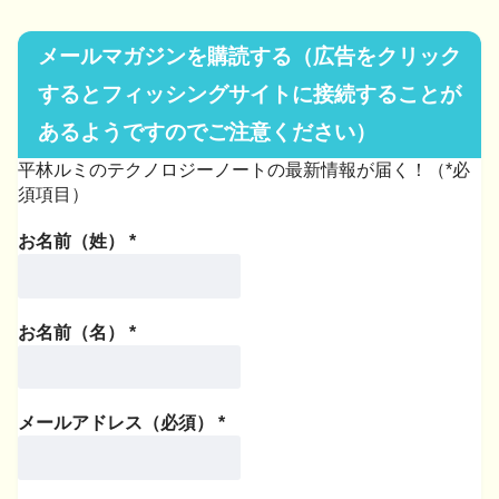
メールマガジンを購読する（広告をクリック
するとフィッシングサイトに接続することが
あるようですのでご注意ください）
平林ルミのテクノロジーノートの最新情報が届く！（*必
須項目）
お名前（姓）
*
お名前（名）
*
メールアドレス（必須）
*