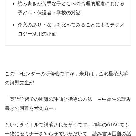
読み書きが苦手な子どもへの合理的配慮における
子ども・保護者・学校の対話
介入のあり・なしを比べてみることによるテクノ
ロジー活用の評価
このLDセンターの研修会ですが，来月は，金沢星稜大学
の河野先生が
『英語学習での困難の評価と指導の方法 ～中高生の読み
書きの困難を考える～』
というタイトルで講演されるそうです。昨年のATACでも
一緒にセミナーをやらせていただいて，読み書き困難の話