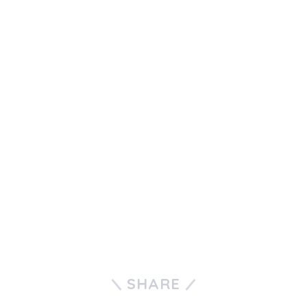
SHARE