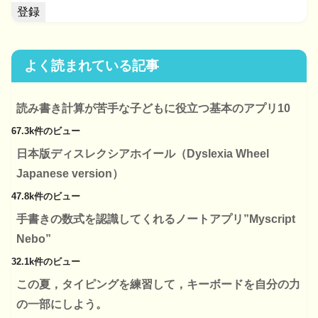
よく読まれている記事
読み書き計算が苦手な子どもに役立つ基本のアプリ10
67.3k件のビュー
日本版ディスレクシアホイール（Dyslexia Wheel
Japanese version）
47.8k件のビュー
手書きの数式を認識してくれるノートアプリ”Myscript
Nebo”
32.1k件のビュー
この夏，タイピングを練習して，キーボードを自分の力
の一部にしよう。