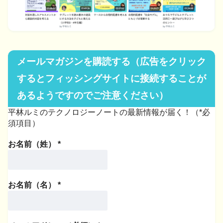
メールマガジンを購読する（広告をクリック
するとフィッシングサイトに接続することが
あるようですのでご注意ください）
平林ルミのテクノロジーノートの最新情報が届く！（*必
須項目）
お名前（姓）
*
お名前（名）
*