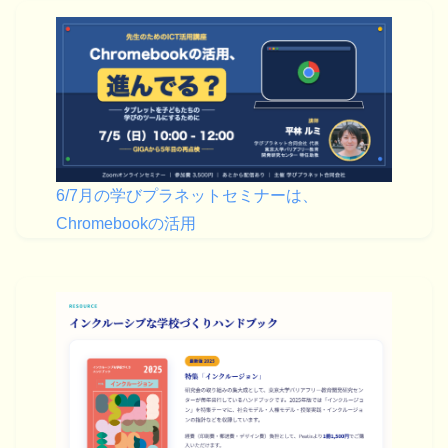
6/7月の学びプラネットセミナーは、
Chromebookの活用