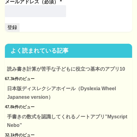
メールアドレス（必須）
*
よく読まれている記事
読み書き計算が苦手な子どもに役立つ基本のアプリ10
67.3k件のビュー
日本版ディスレクシアホイール（Dyslexia Wheel
Japanese version）
47.8k件のビュー
手書きの数式を認識してくれるノートアプリ”Myscript
Nebo”
32.1k件のビュー