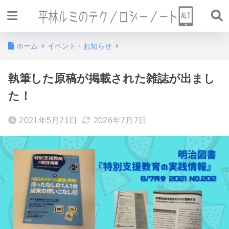
ホーム
イベント・お知らせ
執筆した原稿が掲載された雑誌が出まし
た！
2021年5月21日
2026年7月7日