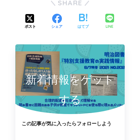
SHARE
LINE
ポスト
シェア
はてブ
新着情報をゲット
する
この記事が気に入ったらフォローしよう