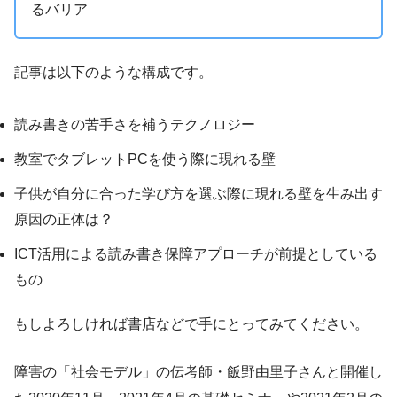
るバリア
記事は以下のような構成です。
読み書きの苦手さを補うテクノロジー
教室でタブレットPCを使う際に現れる壁
子供が自分に合った学び方を選ぶ際に現れる壁を生み出す
原因の正体は？
ICT活用による読み書き保障アプローチが前提としている
もの
もしよろしければ書店などで手にとってみてください。
障害の「社会モデル」の伝考師・飯野由里子さんと開催し