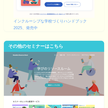
インクルーシブな学校づくりハンドブック
2025、発売中
その他のセミナーはこちら