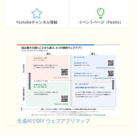
Youtubeチャンネル登録
イベントページ（Peatix）
生成AIでDIY ウェブアプリマップ