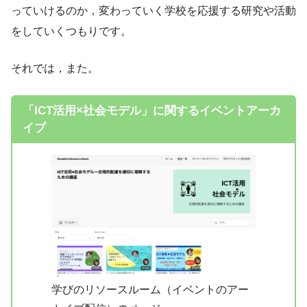
っていけるのか，変わっていく学校を応援する研究や活動
をしていくつもりです。
それでは，また。
「ICT活用×社会モデル」に関するイベントアーカ
イブ
学びのリソースルーム（イベントのアー