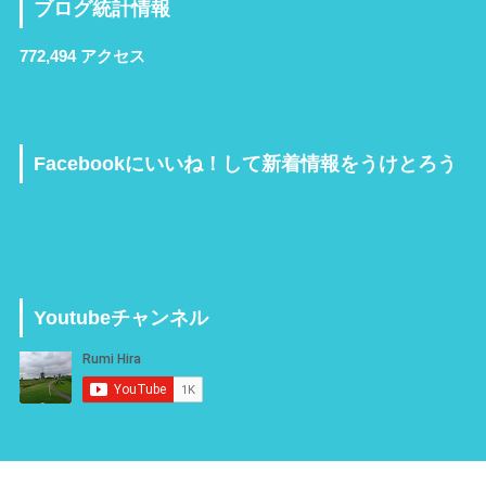
ブログ統計情報
772,494 アクセス
Facebookにいいね！して新着情報をうけとろう
Youtubeチャンネル