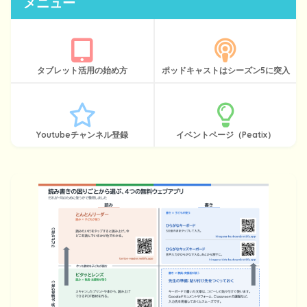
メニュー
タブレット活用の始め方
ポッドキャストはシーズン5に突入
Youtubeチャンネル登録
イベントページ（Peatix）