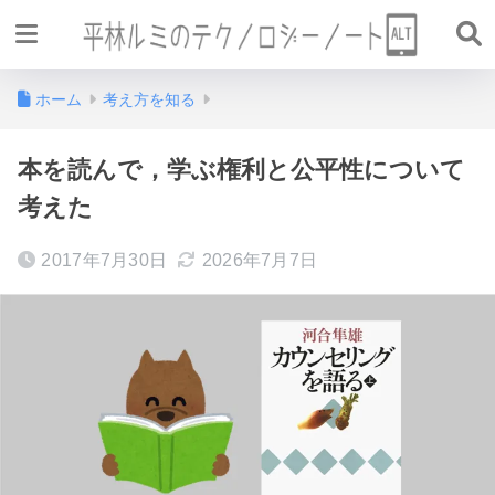
ホーム
考え方を知る
本を読んで，学ぶ権利と公平性について
考えた
2017年7月30日
2026年7月7日