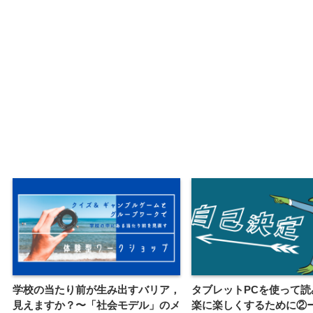
学校の当たり前が生み出すバリア，
タブレットPCを使って読
見えますか？〜「社会モデル」のメ
楽に楽しくするために②