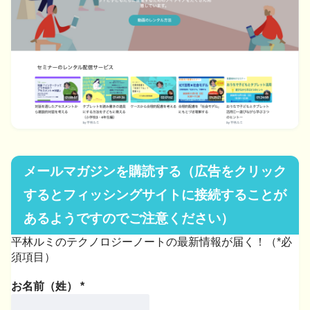
メールマガジンを購読する（広告をクリック
するとフィッシングサイトに接続することが
あるようですのでご注意ください）
平林ルミのテクノロジーノートの最新情報が届く！（*必
須項目）
お名前（姓）
*