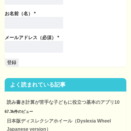
お名前（名）
*
メールアドレス（必須）
*
よく読まれている記事
読み書き計算が苦手な子どもに役立つ基本のアプリ10
67.3k件のビュー
日本版ディスレクシアホイール（Dyslexia Wheel
Japanese version）