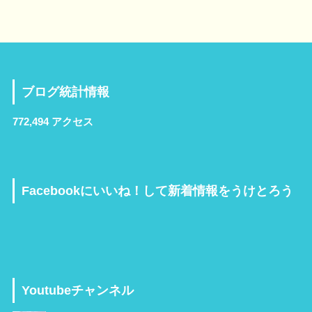
ブログ統計情報
772,494 アクセス
Facebookにいいね！して新着情報をうけとろう
Youtubeチャンネル