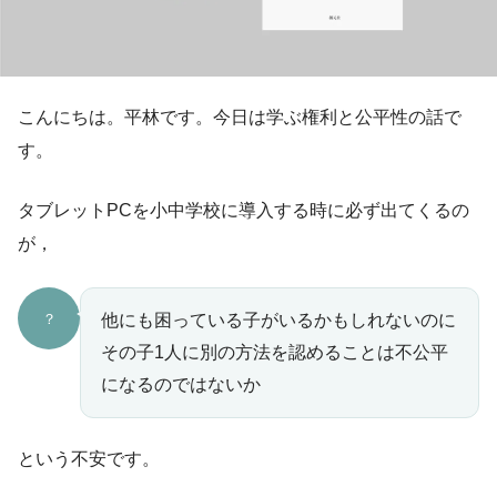
こんにちは。平林です。今日は学ぶ権利と公平性の話で
す。
タブレットPCを小中学校に導入する時に必ず出てくるの
が，
？
他にも困っている子がいるかもしれないのに
その子1人に別の方法を認めることは不公平
になるのではないか
という不安です。