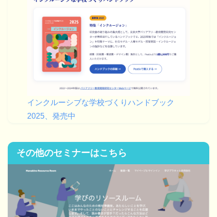
インクルーシブな学校づくりハンドブック
2025、発売中
その他のセミナーはこちら