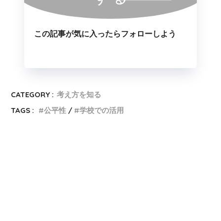
この記事が気に入ったらフォローしよう
CATEGORY :
考え方を知る
TAGS :
公平性
学校での活用