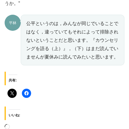
うか。”
平林
公平というのは，みんなが同じでいることで
はなく，違っていてもそれによって排除され
ないということだと思います。『カウンセリ
ングを語る（上）』，（下）はまだ読んでい
ませんが夏休みに読んでみたいと思います。
共有:
いいね: